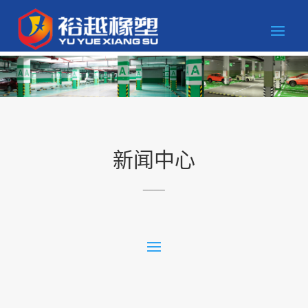
新闻中心
____