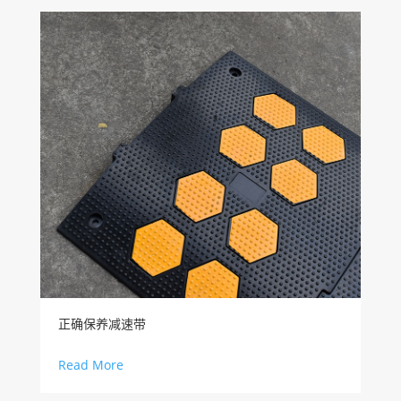
正确保养减速带
Read More