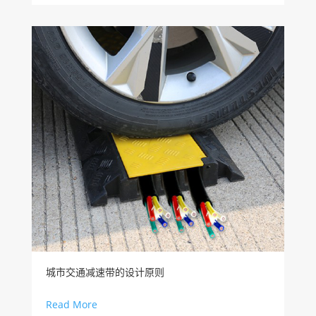
城市交通减速带的设计原则
Read More