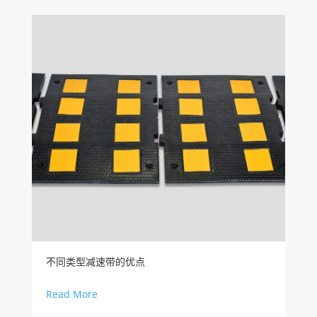
不同类型减速带的优点
Read More