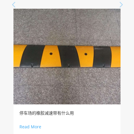
停车场的橡胶减速带有什么用
Read More